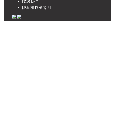
聯絡我們
隱私權政策聲明