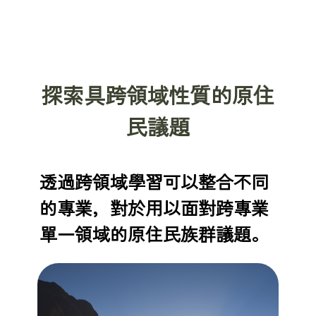
探索具跨領域性質的原住
民議題
透過跨領域學習可以整合不同
的專業，對於用以面對跨專業
單一領域的原住民族群議題。