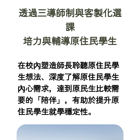
透過三導師制與客製化選
課
培力與輔導原住民學生
在校內塑造師長聆聽原住民學
生想法、深度了解原住民學生
內心需求，達到原民生比較需
要的「陪伴」，有助於提升原
住民學生就學穩定性。