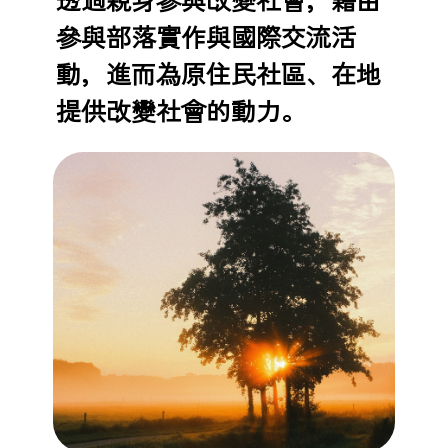
參與部落實作與國際交流活
動，進而為原住民社區、在地
提供改變社會的動力。