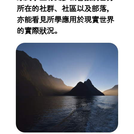
所在的社群、社區以及部落，
亦能看見所學應用於現實世界
的實際狀況。