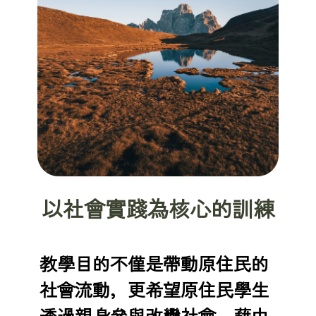
以社會實踐為核心的訓練
教學目的不僅是帶動原住民的
社會流動，更希望原住民學生
透過親身參與改變社會，藉由