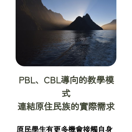
PBL、CBL導向的教學模
式
連結原住民族的實際需求
原民學生有更多機會接觸自身